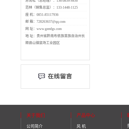
苏青松（总经理）：136-0859-4450
范林（销售总监）：133-1448-1125
座 机：0851-85117936
邮 箱：728263637@qq.com
网 址：www.gzmfgs.com
地 址：贵州省黔南布依族苗族自治州长
顺县山镇鼠场工业园区
关于我们
产品中心
公司简介
风 机