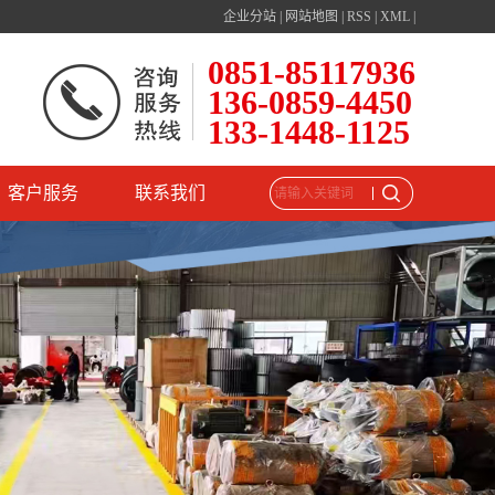
企业分站
|
网站地图
|
RSS
|
XML
|
0851-85117936
136-0859-4450
133-1448-1125
客户服务
联系我们