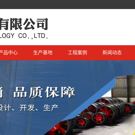
产品中心
生产基地
工程案例
新闻动态
风机
音型换气机
防火阀
百叶风口
消声器