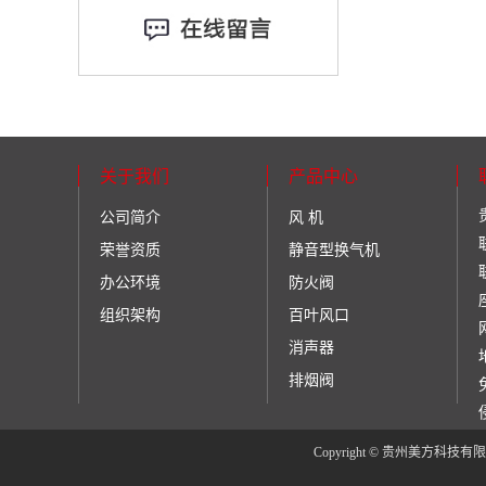
关于我们
产品中心
公司简介
风 机
荣誉资质
静音型换气机
办公环境
防火阀
组织架构
百叶风口
消声器
排烟阀
Copyright © 贵州美方科技