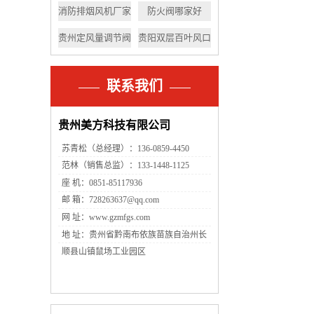
消防排烟风机厂家
防火阀哪家好
贵州定风量调节阀
贵阳双层百叶风口
联系我们
贵州美方科技有限公司
苏青松（总经理）：136-0859-4450
范林（销售总监）：133-1448-1125
座 机：0851-85117936
邮 箱：728263637@qq.com
网 址：www.gzmfgs.com
地 址：贵州省黔南布依族苗族自治州长
顺县山镇鼠场工业园区