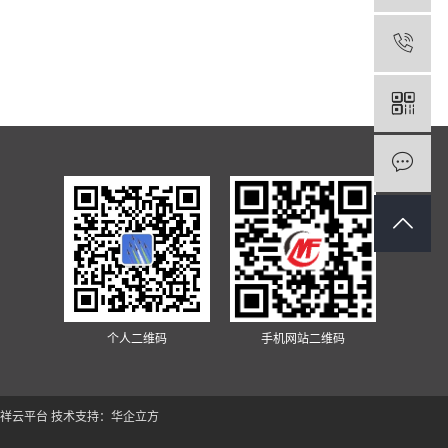
1
个人二维码
手机网站二维码
by 祥云平台
技术支持：
华企立方