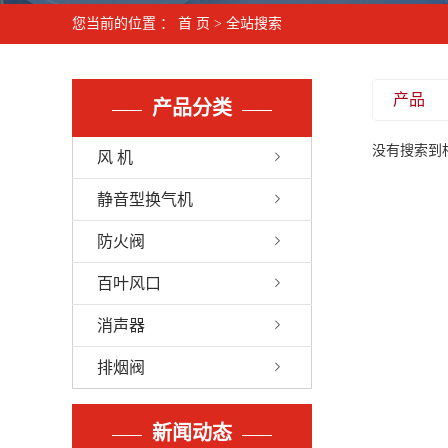
您当前的位置 ：
首 页
> 全站搜索
产品
产品分类
没有搜索到
风 机
静音型换气机
防火阀
百叶风口
消声器
排烟阀
新闻动态