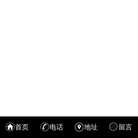
首页
电话
地址
留言