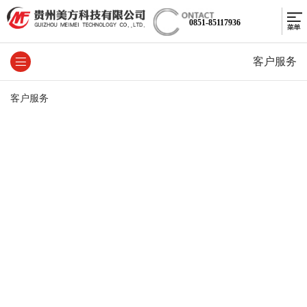
0851-85117936
客户服务
客户服务