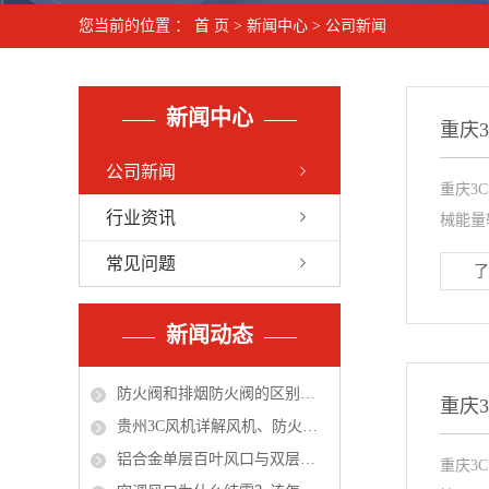
您当前的位置 ：
首 页
>
新闻中心
>
公司新闻
新闻中心
重庆
公司新闻
重庆3
行业资讯
械能量
常见问题
了
新闻动态
防火阀和排烟防火阀的区别都有哪些？
重庆
贵州3C风机详解风机、防火阀、排烟防火阀、排烟阀！
铝合金单层百叶风口与双层百叶风口区别和特点分别是什么?
重庆3