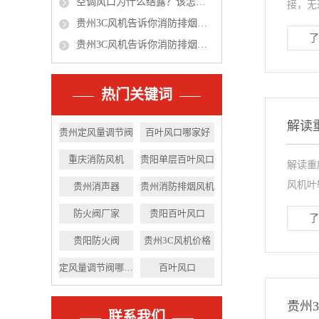
空调风口为什么结露？该怎么处理？
接，无
贵州3C风机告诉你消防排烟风机施工4大常见问题及解决对策
了
贵州3C风机告诉你消防排烟风机在公共场所应用的优点
热门关键词
解读
贵州定风量调节阀
百叶风口哪家好
重庆消防风机
贵阳单层百叶风口
解读重
风机叶
贵州消声器
贵州消防排烟风机
防火阀厂家
贵阳百叶风口
了
贵阳防火阀
贵州3C风机价格
定风量调节阀哪家好
百叶风口
贵州
联系我们