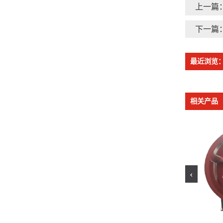
上一篇
下一篇
最近浏览
相关产品
‹
消防排烟风机
消防排烟风机选