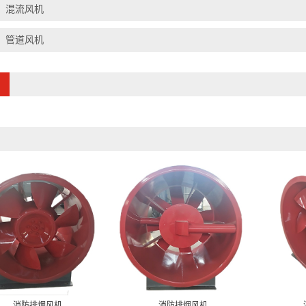
：
混流风机
：
管道风机
：
消防排烟风机
消防排烟风机