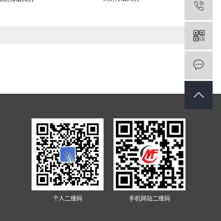
1
个人二维码
手机网站二维码