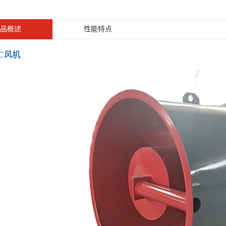
品概述
性能特点
C风机