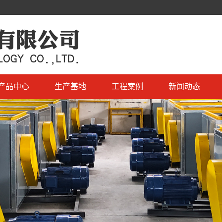
产品中心
生产基地
工程案例
新闻动态
风机
音型换气机
防火阀
百叶风口
消声器