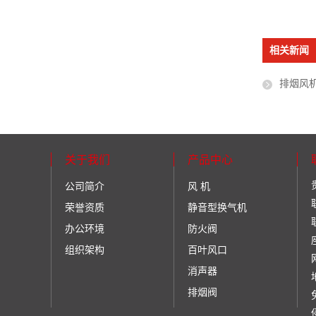
相关新闻
排烟风机
关于我们
产品中心
公司简介
风 机
荣誉资质
静音型换气机
办公环境
防火阀
组织架构
百叶风口
消声器
排烟阀