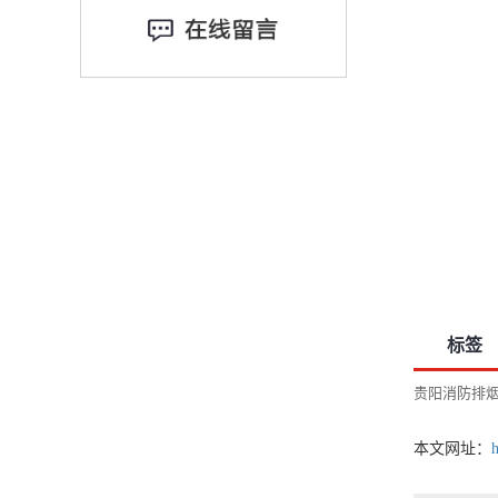
标签
贵阳消防排
本文网址：