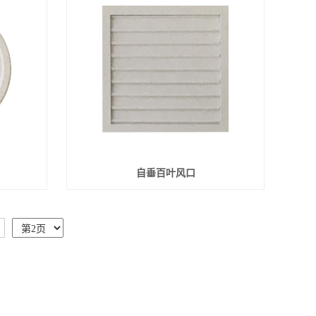
自垂百叶风口