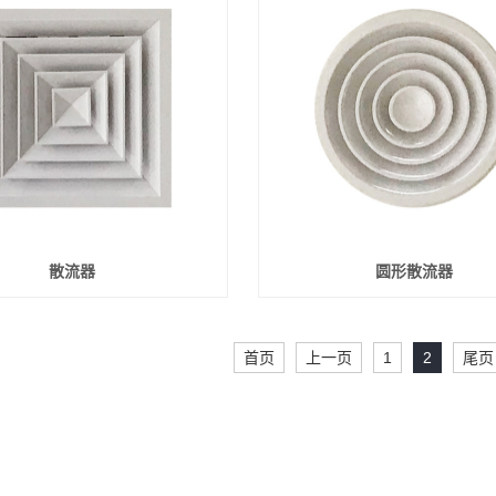
散流器
圆形散流器
首页
上一页
1
2
尾页