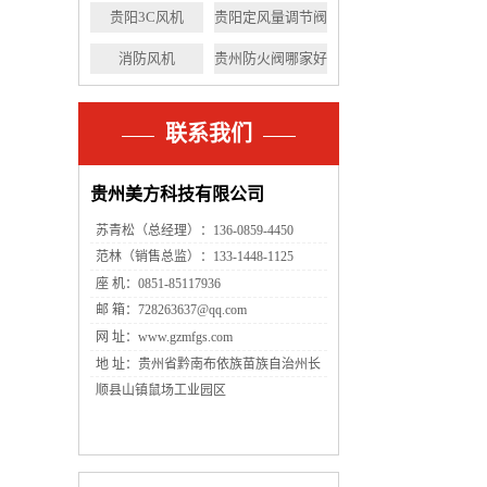
贵阳3C风机
贵阳定风量调节阀
消防风机
贵州防火阀哪家好
联系我们
贵州美方科技有限公司
苏青松（总经理）：136-0859-4450
范林（销售总监）：133-1448-1125
座 机：0851-85117936
邮 箱：728263637@qq.com
网 址：www.gzmfgs.com
地 址：贵州省黔南布依族苗族自治州长
顺县山镇鼠场工业园区