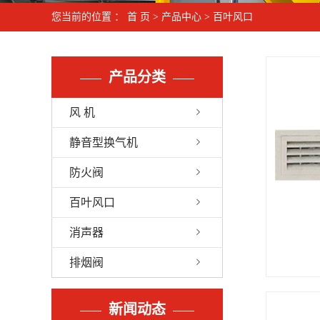
您当前的位置 ：
首 页
>
产品中心
>
百叶风口
产品分类
风 机
静音型换气机
防火阀
百叶风口
消声器
排烟阀
新闻动态