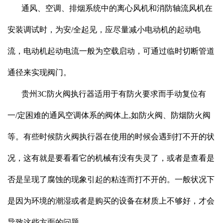
通风、空调、排烟系统中的离心风机和消防轴流风机在
安装调试时，为安/全起见，应尽量减小电动机的起动电
流，电动机起动电流一般为空载启动，可通过临时切断管道
通径来实现阀门。
贵州3C防火阀执行器适用于有防火要求而手动复位有
一/定困难的通风空调体系的阀体上,如防火阀、防烟防火阀
等。有些时候防火阀执行器在使用的时候会遇到打不开的状
况，这有就是要看看它的机械有没有失灵了，或者是查看是
否是呈现了腐蚀的现象引起的粘连而打不开的。一般状况下
是因为环境的潮湿或者是购买的设备在材质上不够好，才会
导致这些方面的问题。