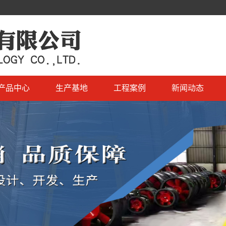
产品中心
生产基地
工程案例
新闻动态
风机
音型换气机
防火阀
百叶风口
消声器