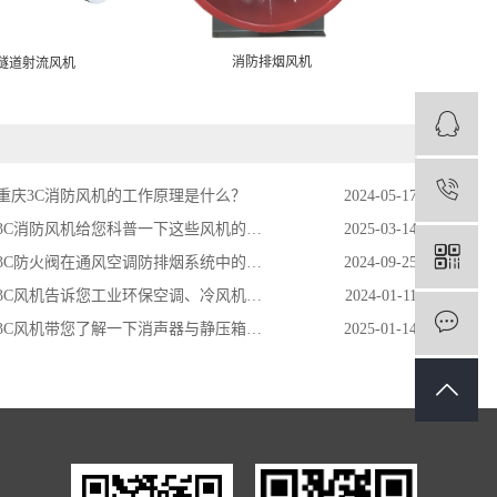
消防排烟风机
消防
隧道射流风机
1
重庆3C消防风机的工作原理是什么？
2024-05-17
3C消防风机给您科普一下这些风机的常识
2025-03-14
3C防火阀在通风空调防排烟系统中的作用
2024-09-25
C风机告诉您工业环保空调、冷风机有哪些优点？
2024-01-11
3C风机带您了解一下消声器与静压箱区别
2025-01-14