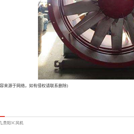
内容来源于网络，如有侵权请联系删除)
机
,
贵阳3C风机