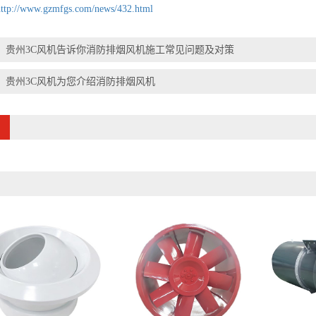
http://www.gzmfgs.com/news/432.html
：
贵州3C风机告诉你消防排烟风机施工常见问题及对策
：
贵州3C风机为您介绍消防排烟风机
：