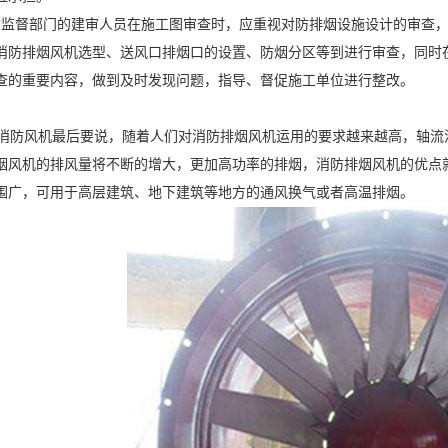
防监督部门的建审人员在施工图审查时，应重视对防排烟设施设计的审查
消防排烟风机选型、送风口排烟口的设置、防烟分区等到进行审查，同时
查的重要内容，做到及时发现问题，指导、督促施工单位进行整改。
C消防风机最后要说，
随着人们对消防排烟风机运用的要求越来越高，轴流
烟风机的排风量将不断的增大，更加高功率的排烟，消防排烟风机的优点
围广，可用于高层建筑、地下建筑等地方的通风换气或者高温排烟。