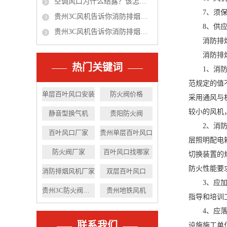
空调风口为什么结露？该怎么处理？
7、须
贵州3C风机告诉你消防排烟风机施工4大常见问题及解决对策
8、供
贵州3C风机告诉你消防排烟风机在公共场所应用的优点
消防排
消防排
热门关键词
1、消
范规定的值
单层百叶风口安装
防火阀价格
采用通风与
较小的风机
静音型换气机
贵阳防火阀
2、消
百叶风口厂家
贵州单层百叶风口
层照明配电
防火阀厂家
百叶风口找哪家
切换装置的
防火性能要
消防排烟风机厂家
双层百叶风口
3、应
贵州3C防火阀价格
贵州地铁风机
指导和培训
4、应
联系我们
设施施工单